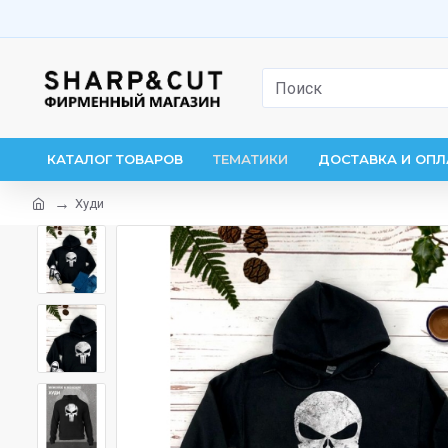
КАТАЛОГ ТОВАРОВ
ТЕМАТИКИ
ДОСТАВКА И ОПЛ
Худи