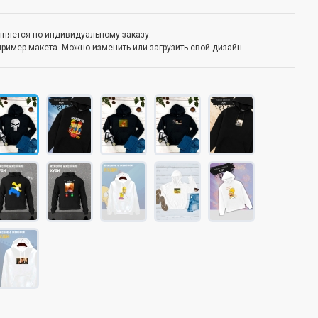
олняется по индивидуальному заказу.
пример макета. Можно изменить или загрузить свой дизайн.