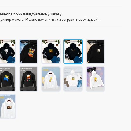
олняется по индивидуальному заказу.
пример макета. Можно изменить или загрузить свой дизайн.