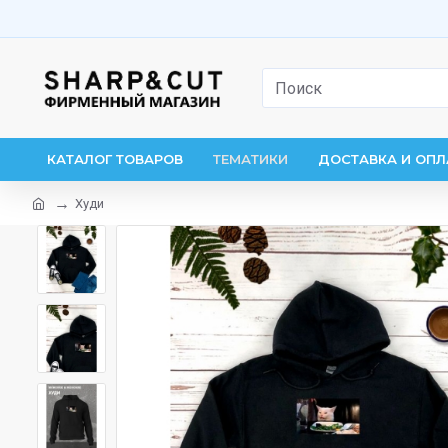
КАТАЛОГ ТОВАРОВ
ТЕМАТИКИ
ДОСТАВКА И ОПЛ
Худи