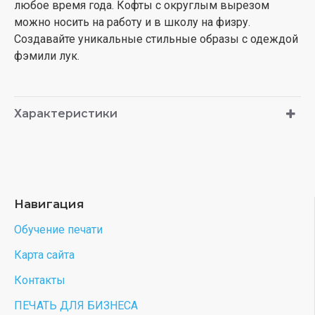
любое время года. Кофты с округлым вырезом
можно носить на работу и в школу на физру.
Создавайте уникальные стильные образы с одеждой
фэмили лук.
Характеристики
Навигация
Обучение печати
Карта сайта
Контакты
ПЕЧАТЬ ДЛЯ БИЗНЕСА