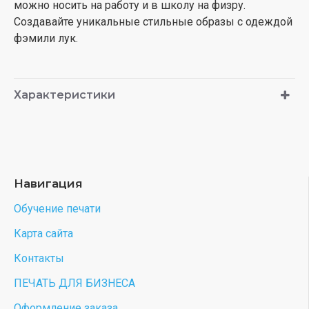
можно носить на работу и в школу на физру.
Создавайте уникальные стильные образы с одеждой
фэмили лук.
Характеристики
Навигация
Обучение печати
Карта сайта
Контакты
ПЕЧАТЬ ДЛЯ БИЗНЕСА
Оформление заказа