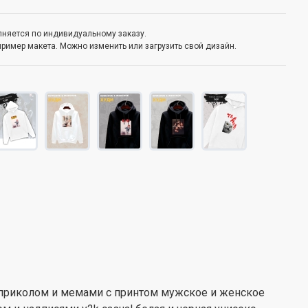
олняется по индивидуальному заказу.
пример макета. Можно изменить или загрузить свой дизайн.
с приколом и мемами с принтом мужское и женское