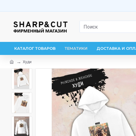
КАТАЛОГ ТОВАРОВ
ТЕМАТИКИ
ДОСТАВКА И ОПЛ
Худи