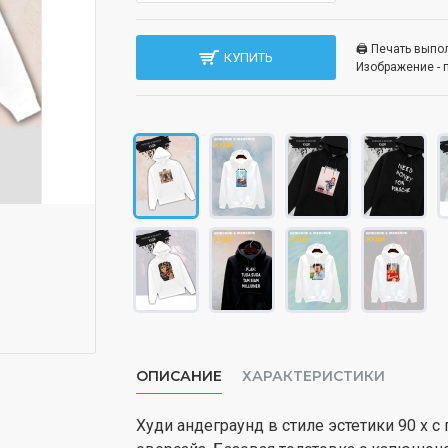
🖨️ Печать вып
КУПИТЬ
Изображение - 
ОПИСАНИЕ
ХАРАКТЕРИСТИКИ
Худи андеграунд в стиле эстетики 90 х 