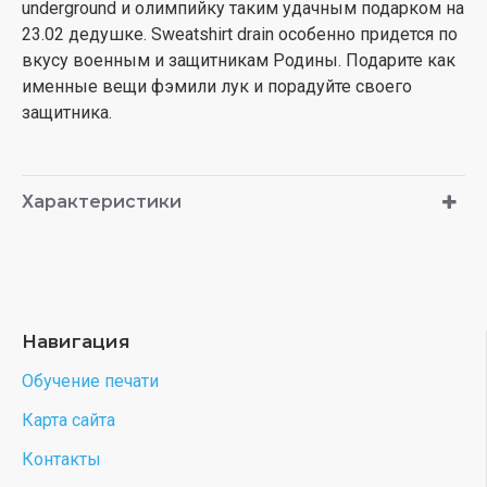
underground и олимпийку таким удачным подарком на
23.02 дедушке. Sweatshirt drain особенно придется по
вкусу военным и защитникам Родины. Подарите как
именные вещи фэмили лук и порадуйте своего
защитника.
Характеристики
Навигация
Обучение печати
Карта сайта
Контакты