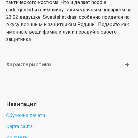
тактического костюма. Что и делает hoodie
underground и олимпийку таким удачным подарком на
23.02 дедушке. Sweatshirt drain особенно придется по
вкусу военным и защитникам Родины. Подарите как
именные вещи фэмили лук и порадуйте своего
защитника.
Характеристики
Навигация
Обучение печати
Карта сайта
Контакты