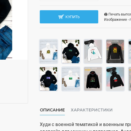
🖨️ Печать вып
КУПИТЬ
Изображение - 
ОПИСАНИЕ
ХАРАКТЕРИСТИКИ
Худи с военной тематикой и военным пр