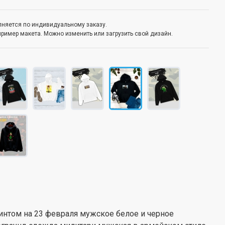
олняется по индивидуальному заказу.
пример макета. Можно изменить или загрузить свой дизайн.
интом на 23 февраля мужское белое и черное