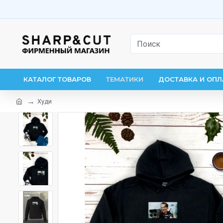
КАТАЛОГ ТОВАРОВ
ТЕМАТИКИ
ДОСТАВКА И ОПЛ
Худи