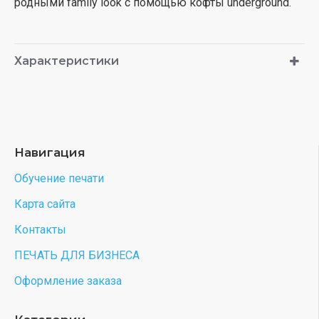
родными family look с помощью кофты underground.
Характеристики
Навигация
Обучение печати
Карта сайта
Контакты
ПЕЧАТЬ ДЛЯ БИЗНЕСА
Оформление заказа