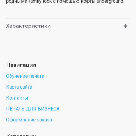
родными family look с помощью кофты underground.
Характеристики
Навигация
Обучение печати
Карта сайта
Контакты
ПЕЧАТЬ ДЛЯ БИЗНЕСА
Оформление заказа