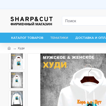
КАТАЛОГ ТОВАРОВ
ТЕМАТИКИ
ДОСТАВКА И ОПЛ
Худи