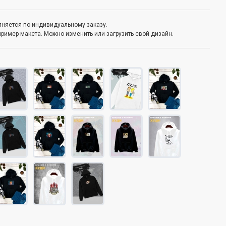
олняется по индивидуальному заказу.
пример макета. Можно изменить или загрузить свой дизайн.