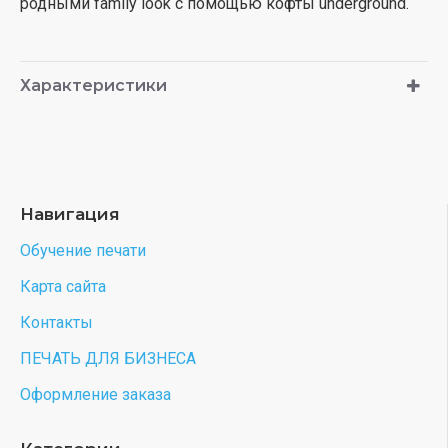
родными family look с помощью кофты underground.
Характеристики
Навигация
Обучение печати
Карта сайта
Контакты
ПЕЧАТЬ ДЛЯ БИЗНЕСА
Оформление заказа