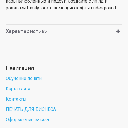
пары влюбленных и подруг. Создайте с лп лд и
родными family look с помощью кофты underground.
Характеристики
Навигация
Обучение печати
Карта сайта
Контакты
ПЕЧАТЬ ДЛЯ БИЗНЕСА
Оформление заказа