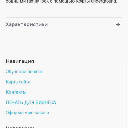
родными family look с помощью кофты underground.
Характеристики
Навигация
Обучение печати
Карта сайта
Контакты
ПЕЧАТЬ ДЛЯ БИЗНЕСА
Оформление заказа