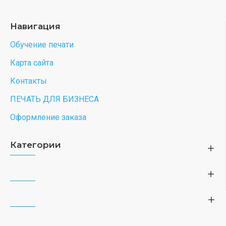
Навигация
Обучение печати
Карта сайта
Контакты
ПЕЧАТЬ ДЛЯ БИЗНЕСА
Оформление заказа
Категории