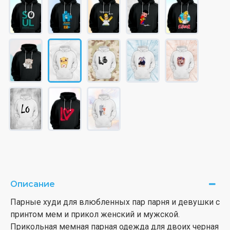
Описание
Парные худи для влюбленных пар парня и девушки с
принтом мем и прикол женский и мужской.
Прикольная мемная парная одежда для двоих черная