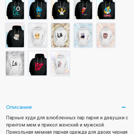
Описание
Парные худи для влюбленных пар парня и девушки с
принтом мем и прикол женский и мужской.
Прикольная мемная парная одежда для двоих черная