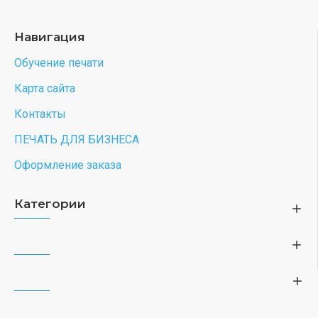
Навигация
Обучение печати
Карта сайта
Контакты
ПЕЧАТЬ ДЛЯ БИЗНЕСА
Оформление заказа
Категории