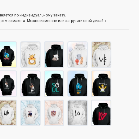
олняется по индивидуальному заказу.
пример макета. Можно изменить или загрузить свой дизайн.