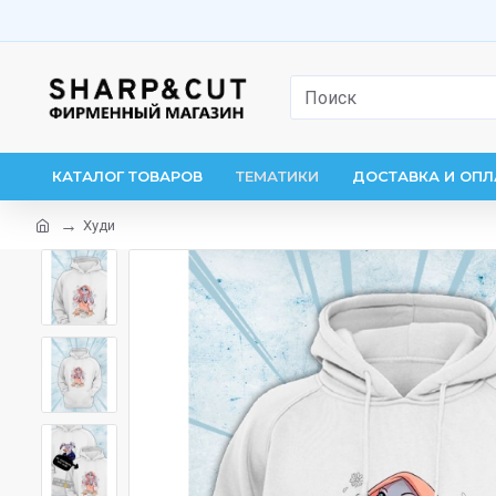
КАТАЛОГ ТОВАРОВ
ТЕМАТИКИ
ДОСТАВКА И ОПЛ
Худи