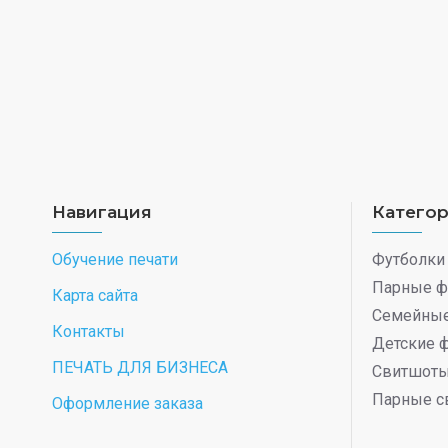
Навигация
Катего
Обучение печати
Футболки
Парные ф
Карта сайта
Семейные
Контакты
Детские 
ПЕЧАТЬ ДЛЯ БИЗНЕСА
Свитшот
Парные с
Оформление заказа