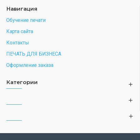
Навигация
Обучение печати
Карта сайта
Контакты
ПЕЧАТЬ ДЛЯ БИЗНЕСА
Оформление заказа
Категории