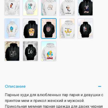
Описание
Парные худи для влюбленных пар парня и девушки с
принтом мем и прикол женский и мужской.
Прикольная мемная парная одежда для двоих черная