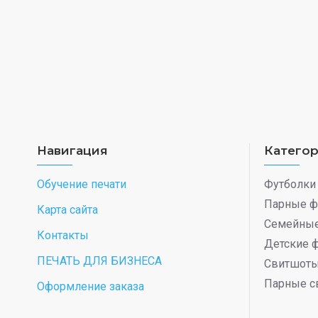
Навигация
Катего
Обучение печати
Футболки
Парные ф
Карта сайта
Семейные
Контакты
Детские 
ПЕЧАТЬ ДЛЯ БИЗНЕСА
Свитшот
Парные с
Оформление заказа