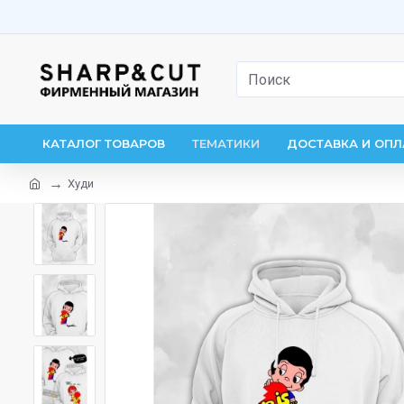
КАТАЛОГ ТОВАРОВ
ТЕМАТИКИ
ДОСТАВКА И ОПЛ
Худи