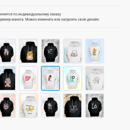
олняется по индивидуальному заказу.
пример макета. Можно изменить или загрузить свой дизайн.