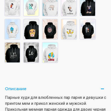
Описание
Парные худи для влюбленных пар парня и девушки с
принтом мем и прикол женский и мужской.
Прикольная мемная парная одежда для двоих черная