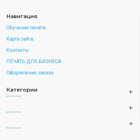
Навигация
Обучение печати
Карта сайта
Контакты
ПЕЧАТЬ ДЛЯ БИЗНЕСА
Оформление заказа
Категории