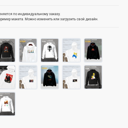
олняется по индивидуальному заказу.
пример макета. Можно изменить или загрузить свой дизайн.