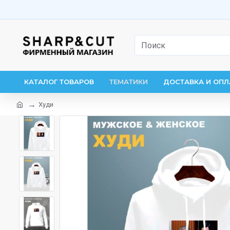
КАТАЛОГ ТОВАРОВ
ТЕМАТИКИ
ДОСТАВКА И ОПЛ
Худи