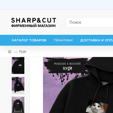
КАТАЛОГ ТОВАРОВ
ТЕМАТИКИ
ДОСТАВКА И ОПЛ
Худи