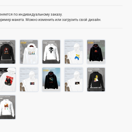
олняется по индивидуальному заказу.
пример макета. Можно изменить или загрузить свой дизайн.