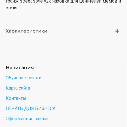
гранж street style y2k находка для ценителей мемов и
стиля.
Характеристики
Навигация
Обучение печати
Карта сайта
Контакты
ПЕЧАТЬ ДЛЯ БИЗНЕСА
Оформление заказа