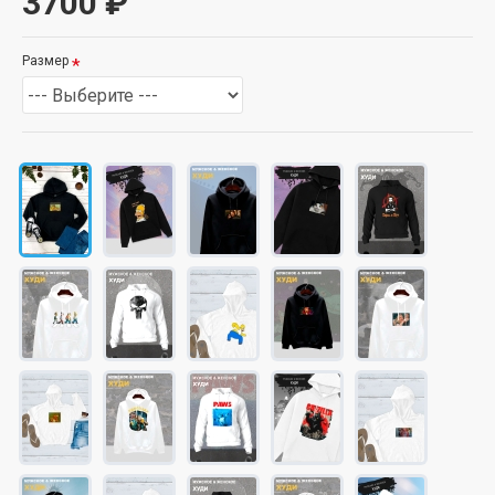
3700 ₽
Размер