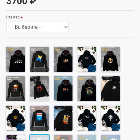
3700 ₽
Размер