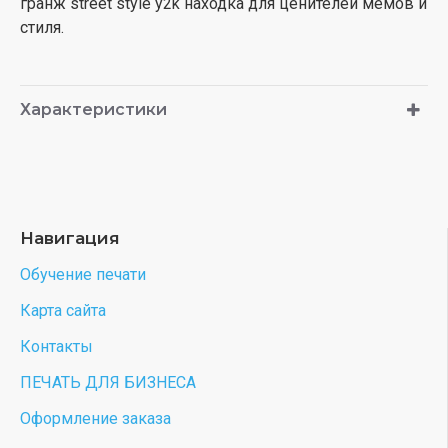
гранж street style y2k находка для ценителей мемов и
стиля.
Характеристики
Навигация
Обучение печати
Карта сайта
Контакты
ПЕЧАТЬ ДЛЯ БИЗНЕСА
Оформление заказа