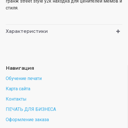
гранж street style y2k находка для ценителей мемов и
стиля.
Характеристики
Навигация
Обучение печати
Карта сайта
Контакты
ПЕЧАТЬ ДЛЯ БИЗНЕСА
Оформление заказа