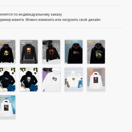
олняется по индивидуальному заказу.
пример макета. Можно изменить или загрузить свой дизайн.