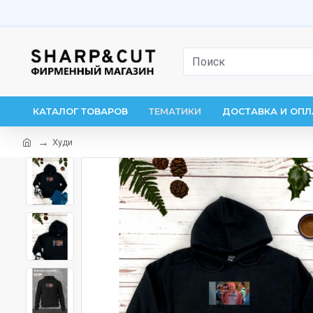
КАТАЛОГ ТОВАРОВ
ТЕМАТИКИ
ДОСТАВКА И ОПЛ
Худи