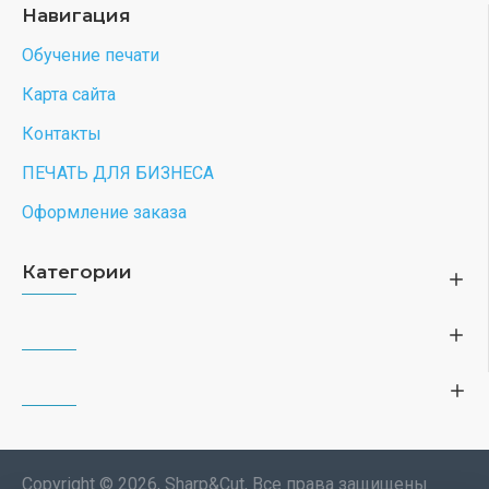
Навигация
Обучение печати
Карта сайта
Контакты
ПЕЧАТЬ ДЛЯ БИЗНЕСА
Оформление заказа
Категории
Copyright © 2026, Sharp&Cut, Все права защищены