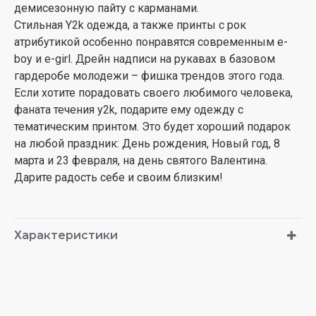
демисезонную пайту с карманами.
Стильная Y2k одежда, а также принты с рок
атрибутикой особенно понравятся современным e-
boy и e-girl. Дрейн надписи на рукавах в базовом
гардеробе молодежи – фишка трендов этого года.
Если хотите порадовать своего любимого человека,
фаната течения y2k, подарите ему одежду с
тематическим принтом. Это будет хороший подарок
на любой праздник: День рождения, Новый год, 8
марта и 23 февраля, на день святого Валентина.
Дарите радость себе и своим близким!
Характеристики