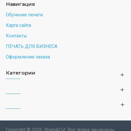
Навигация
Обучение печати
Карта сайта
Контакты
ПЕЧАТЬ ДЛЯ БИЗНЕСА
Оформление заказа
Категории
Copyright © 2026, Sharp&Cut, Все права защищены