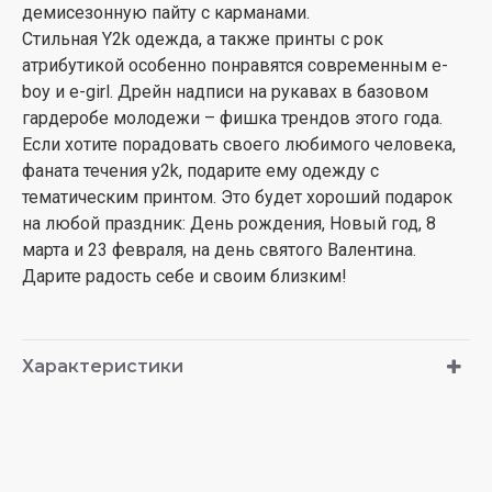
демисезонную пайту с карманами.
Стильная Y2k одежда, а также принты с рок
атрибутикой особенно понравятся современным e-
boy и e-girl. Дрейн надписи на рукавах в базовом
гардеробе молодежи – фишка трендов этого года.
Если хотите порадовать своего любимого человека,
фаната течения y2k, подарите ему одежду с
тематическим принтом. Это будет хороший подарок
на любой праздник: День рождения, Новый год, 8
марта и 23 февраля, на день святого Валентина.
Дарите радость себе и своим близким!
Характеристики