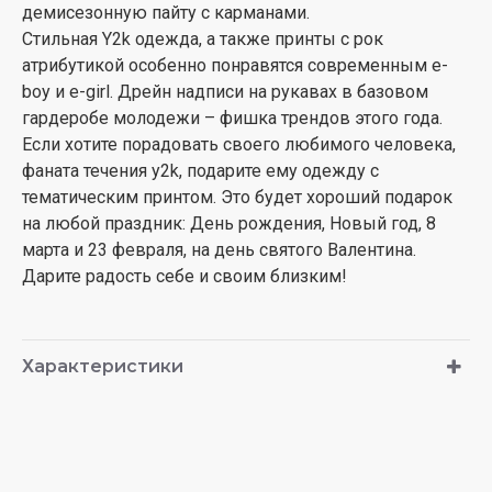
демисезонную пайту с карманами.
Стильная Y2k одежда, а также принты с рок
атрибутикой особенно понравятся современным e-
boy и e-girl. Дрейн надписи на рукавах в базовом
гардеробе молодежи – фишка трендов этого года.
Если хотите порадовать своего любимого человека,
фаната течения y2k, подарите ему одежду с
тематическим принтом. Это будет хороший подарок
на любой праздник: День рождения, Новый год, 8
марта и 23 февраля, на день святого Валентина.
Дарите радость себе и своим близким!
Характеристики