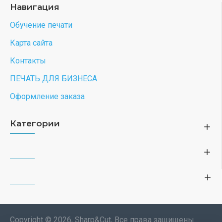
Навигация
Обучение печати
Карта сайта
Контакты
ПЕЧАТЬ ДЛЯ БИЗНЕСА
Оформление заказа
Категории
Copyright © 2026, Sharp&Cut, Все права защищены