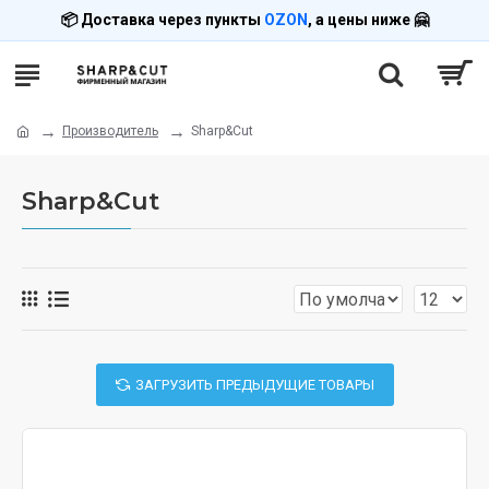
📦 Доставка через пункты
OZON
, а цены ниже 🤗
Производитель
Sharp&Cut
Sharp&Cut
ЗАГРУЗИТЬ ПРЕДЫДУЩИЕ ТОВАРЫ