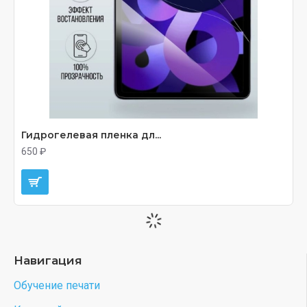
Гидрогелевая пленка дл...
650 ₽
Навигация
Обучение печати