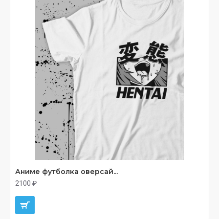
Аниме футболка оверсай...
2100 ₽