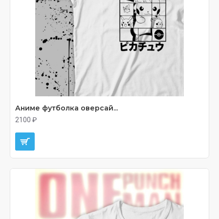
Аниме футболка оверсай...
2100 ₽