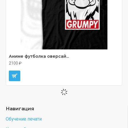
Аниме футболка оверсай...
2100 ₽
Навигация
Обучение печати