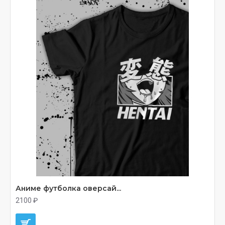
Аниме футболка оверсай...
2100 ₽