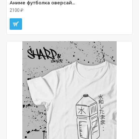
Аниме футболка оверсай...
2100 ₽