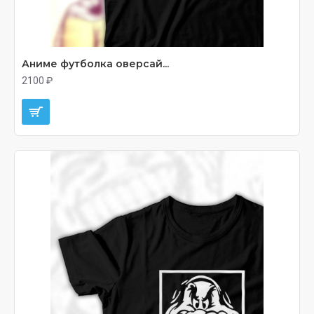
Аниме футболка оверсай...
2100 ₽