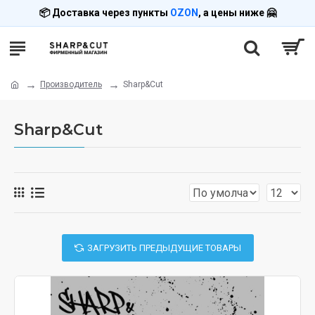
📦 Доставка через пункты
OZON
, а цены ниже 🤗
Производитель
Sharp&Cut
Sharp&Cut
ЗАГРУЗИТЬ ПРЕДЫДУЩИЕ ТОВАРЫ