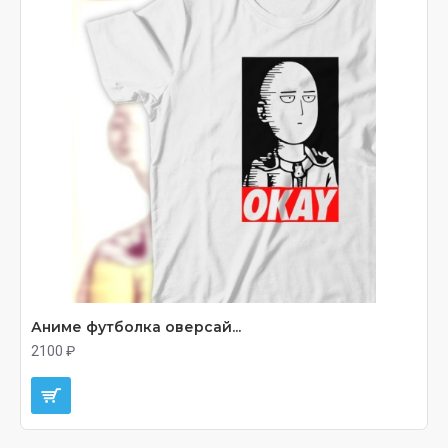
Аниме футболка оверсай...
2100 ₽