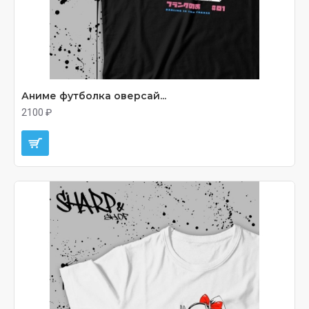
Аниме футболка оверсай...
2100 ₽