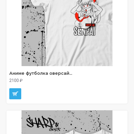
Аниме футболка оверсай...
2100 ₽