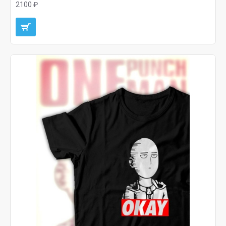
2100 ₽