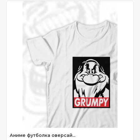
Аниме футболка оверсай...