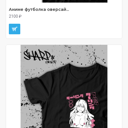
Аниме футболка оверсай...
2100 ₽