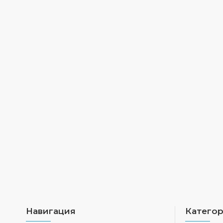
Навигация
Катего