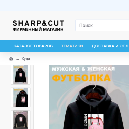
КАТАЛОГ ТОВАРОВ
ТЕМАТИКИ
ДОСТАВКА И ОПЛ
Худи