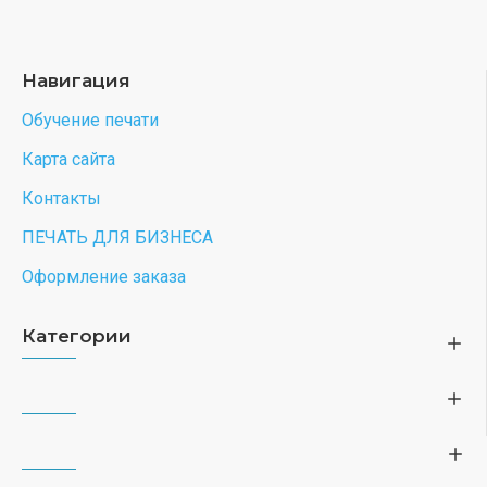
Навигация
Обучение печати
Карта сайта
Контакты
ПЕЧАТЬ ДЛЯ БИЗНЕСА
Оформление заказа
Категории