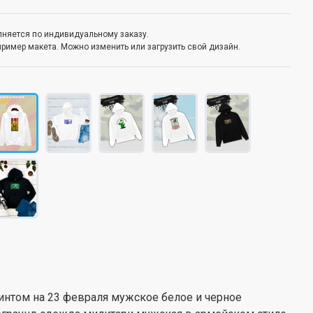
олняется по индивидуальному заказу.
пример макета. Можно изменить или загрузить свой дизайн.
интом на 23 февраля мужское белое и черное