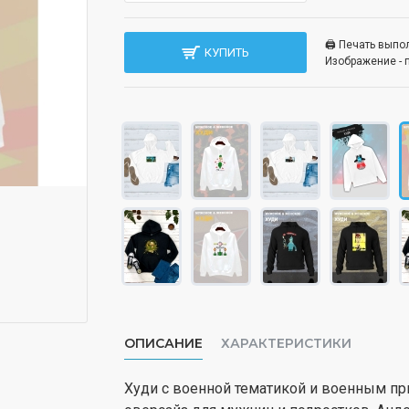
🖨️ Печать вып
КУПИТЬ
Изображение - 
ОПИСАНИЕ
ХАРАКТЕРИСТИКИ
Худи с военной тематикой и военным пр