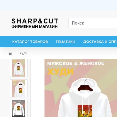
КАТАЛОГ ТОВАРОВ
ТЕМАТИКИ
ДОСТАВКА И ОПЛ
Худи