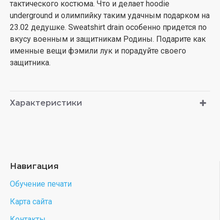
тактического костюма. Что и делает hoodie
underground и олимпийку таким удачным подарком на
23.02 дедушке. Sweatshirt drain особенно придется по
вкусу военным и защитникам Родины. Подарите как
именные вещи фэмили лук и порадуйте своего
защитника.
Характеристики
Навигация
Обучение печати
Карта сайта
Контакты