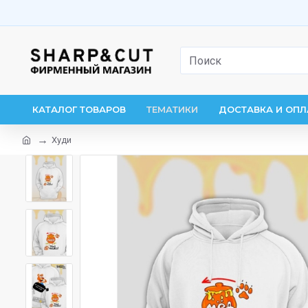
КАТАЛОГ ТОВАРОВ
ТЕМАТИКИ
ДОСТАВКА И ОПЛ
Худи