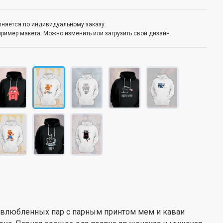
олняется по индивидуальному заказу.
пример макета. Можно изменить или загрузить свой дизайн.
 влюбленных пар с парным принтом мем и каваи