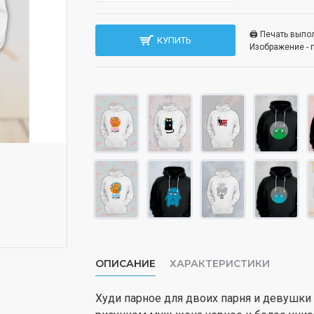
🖨️ Печать вып
КУПИТЬ
Изображение - 
ОПИСАНИЕ
ХАРАКТЕРИСТИКИ
Худи парное для двоих парня и девушки