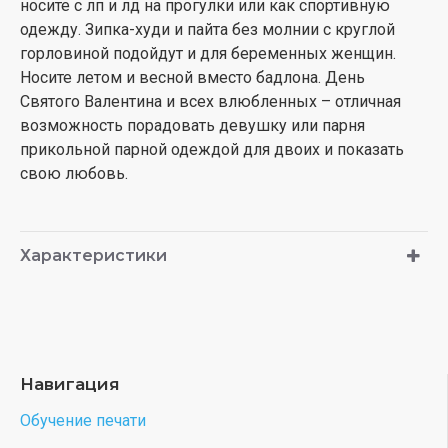
носите с лп и лд на прогулки или как спортивную
одежду. Зипка-худи и пайта без молнии с круглой
горловиной подойдут и для беременных женщин.
Носите летом и весной вместо бадлона. День
Святого Валентина и всех влюбленных – отличная
возможность порадовать девушку или парня
прикольной парной одеждой для двоих и показать
свою любовь.
Характеристики
Навигация
Обучение печати