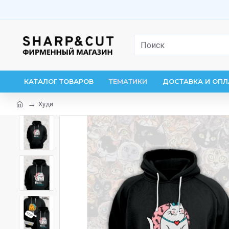
КАТАЛОГ ТОВАРОВ
ТЕМАТИКИ
ДОСТАВКА И ОПЛ
Худи