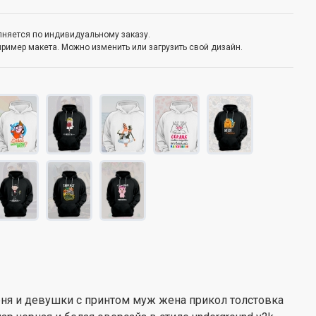
олняется по индивидуальному заказу.
пример макета. Можно изменить или загрузить свой дизайн.
ня и девушки с принтом муж жена прикол толстовка