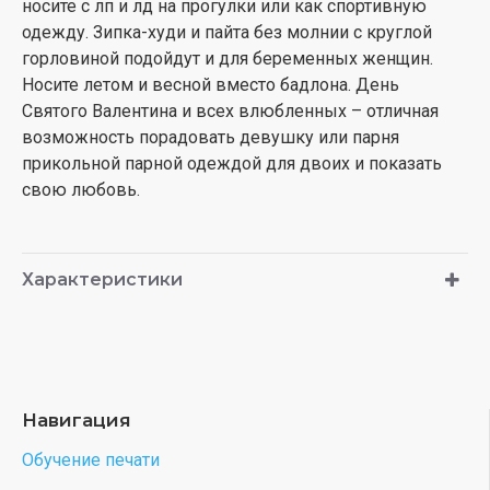
носите с лп и лд на прогулки или как спортивную
одежду. Зипка-худи и пайта без молнии с круглой
горловиной подойдут и для беременных женщин.
Носите летом и весной вместо бадлона. День
Святого Валентина и всех влюбленных – отличная
возможность порадовать девушку или парня
прикольной парной одеждой для двоих и показать
свою любовь.
Характеристики
Навигация
Обучение печати