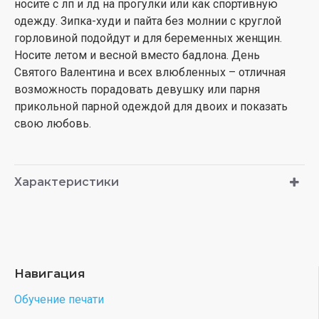
носите с лп и лд на прогулки или как спортивную
одежду. Зипка-худи и пайта без молнии с круглой
горловиной подойдут и для беременных женщин.
Носите летом и весной вместо бадлона. День
Святого Валентина и всех влюбленных – отличная
возможность порадовать девушку или парня
прикольной парной одеждой для двоих и показать
свою любовь.
Характеристики
Навигация
Обучение печати