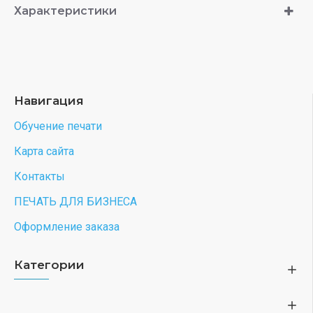
Характеристики
Навигация
Обучение печати
Карта сайта
Контакты
ПЕЧАТЬ ДЛЯ БИЗНЕСА
Оформление заказа
Категории