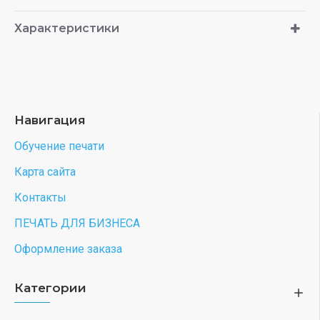
Характеристики
Навигация
Обучение печати
Карта сайта
Контакты
ПЕЧАТЬ ДЛЯ БИЗНЕСА
Оформление заказа
Категории