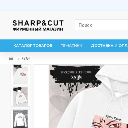
КАТАЛОГ ТОВАРОВ
ТЕМАТИКИ
ДОСТАВКА И ОПЛ
Худи