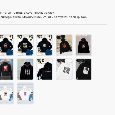
олняется по индивидуальному заказу.
пример макета. Можно изменить или загрузить свой дизайн.