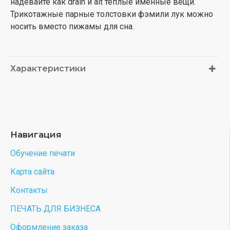
надевайте как drain и alt теплые именные вещи.
Трикотажные парные толстовки фэмили лук можно
носить вместо пижамы для сна.
Характеристики
Навигация
Обучение печати
Карта сайта
Контакты
ПЕЧАТЬ ДЛЯ БИЗНЕСА
Оформление заказа