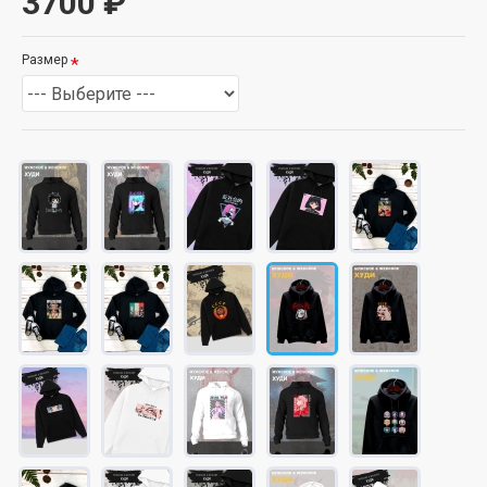
3700 ₽
Размер