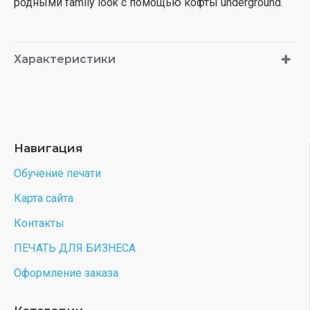
родными family look с помощью кофты underground.
Характеристики
Навигация
Обучение печати
Карта сайта
Контакты
ПЕЧАТЬ ДЛЯ БИЗНЕСА
Оформление заказа