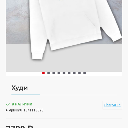
Худи
В НАЛИЧИИ
Sharp&Cut
Артикул:
1341113595