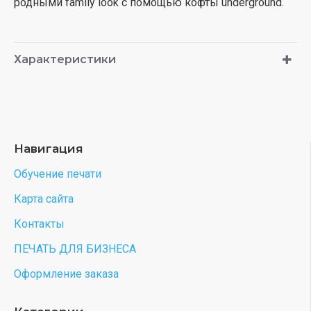
родными family look с помощью кофты underground.
Характеристики
Навигация
Обучение печати
Карта сайта
Контакты
ПЕЧАТЬ ДЛЯ БИЗНЕСА
Оформление заказа