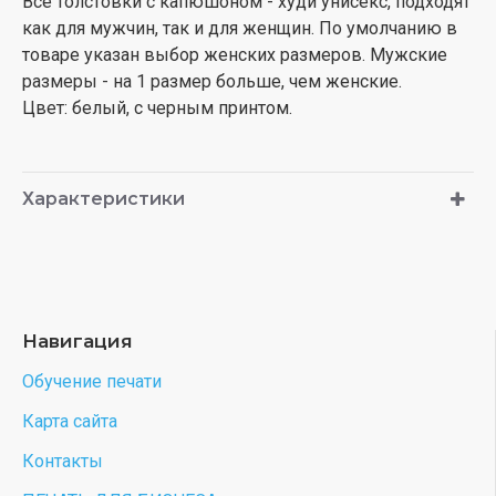
Все толстовки с капюшоном - худи унисекс, подходят
как для мужчин, так и для женщин. По умолчанию в
товаре указан выбор женских размеров. Мужские
размеры - на 1 размер больше, чем женские.
Цвет: белый, с черным принтом.
Характеристики
Навигация
Обучение печати
Карта сайта
Контакты