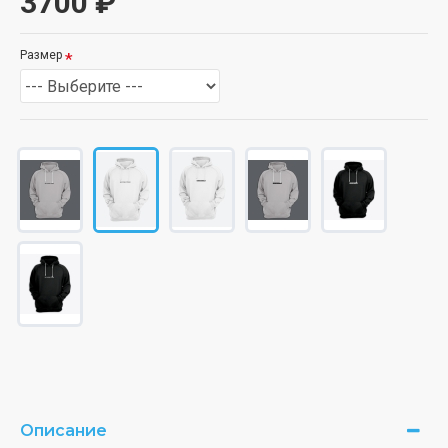
3700 ₽
Размер
Описание