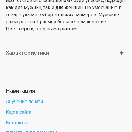
Все толстовки с капюшоном - худи унисекс, подходят
как для мужчин, так и для женщин. По умолчанию в
товаре указан выбор женских размеров. Мужские
размеры - на 1 размер больше, чем женские.
Цвет: серый, с черным принтом.
Характеристики
Навигация
Обучение печати
Карта сайта
Контакты