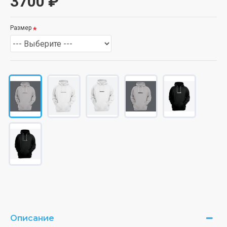
3700 ₽
Размер
Описание