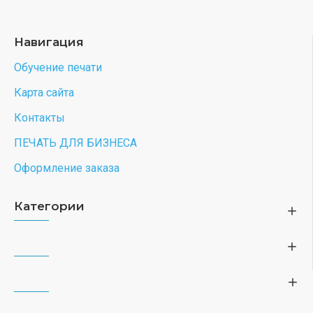
Навигация
Обучение печати
Карта сайта
Контакты
ПЕЧАТЬ ДЛЯ БИЗНЕСА
Оформление заказа
Категории