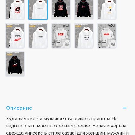
Описание
Худи женское и мужское оверсайз с принтом Не
надо портить мое плохое настроение. Белая и черная
одежда унисекс в стиле casual для женщин, мужчин и