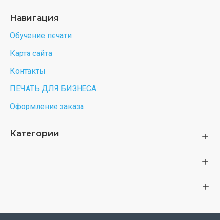
Навигация
Обучение печати
Карта сайта
Контакты
ПЕЧАТЬ ДЛЯ БИЗНЕСА
Оформление заказа
Категории