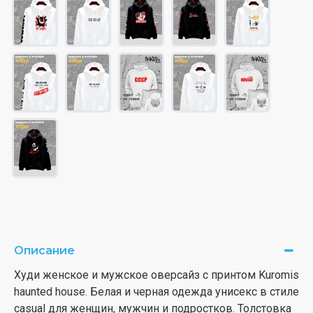
Описание
Худи женское и мужское оверсайз с принтом Kuromis
haunted house. Белая и черная одежда унисекс в стиле
casual для женщин, мужчин и подростков. Толстовка